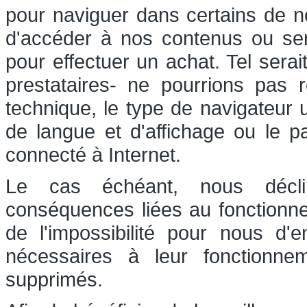
pour naviguer dans certains de nos
d'accéder à nos contenus ou serv
pour effectuer un achat. Tel sera
prestataires- ne pourrions pas r
technique, le type de navigateur u
de langue et d'affichage ou le p
connecté à Internet.
Le cas échéant, nous déclin
conséquences liées au fonctionn
de l'impossibilité pour nous d'
nécessaires à leur fonctionn
supprimés.