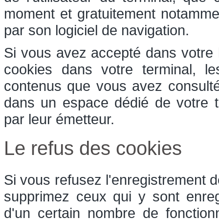
moment et gratuitement notamment 
par son logiciel de navigation.
Si vous avez accepté dans votre l
cookies dans votre terminal, l
contenus que vous avez consulté
dans un espace dédié de votre te
par leur émetteur.
Le refus des cookies
Si vous refusez l'enregistrement d
supprimez ceux qui y sont enreg
d'un certain nombre de fonction