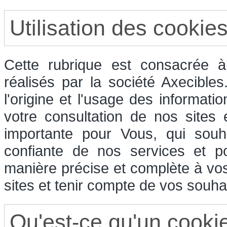
Utilisation des cookie
Cette rubrique est consacrée à 
réalisés par la société Axecible
l'origine et l'usage des informati
votre consultation de nos sites
importante pour Vous, qui souha
confiante de nos services et p
manière précise et complète à vos
sites et tenir compte de vos souhai
Qu'est-ce qu'un cooki