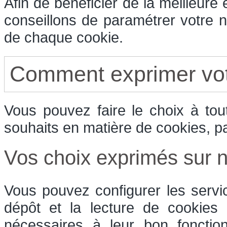
Afin de bénéficier de la meilleure
conseillons de paramétrer votre n
de chaque cookie.
Comment exprimer vot
Vous pouvez faire le choix à to
souhaits en matière de cookies, p
Vos choix exprimés sur no
Vous pouvez configurer les servi
dépôt et la lecture de cookies e
nécessaires à leur bon fonctio