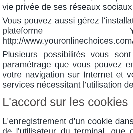
vie privée de ses réseaux sociaux
Vous pouvez aussi gérez l'installa
plateforme Yo
http://www.youronlinechoices.com/
Plusieurs possibilités vous son
paramétrage que vous pouvez ent
votre navigation sur Internet et 
services nécessitant l'utilisation d
L'accord sur les cookies
L'enregistrement d'un cookie dans
de l'utilisateur du terminal, que 