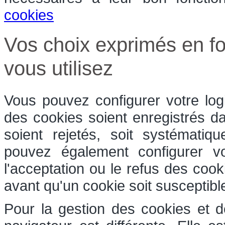
cookies
Vos choix exprimés en fo
vous utilisez
Vous pouvez configurer votre log
des cookies soient enregistrés dan
soient rejetés, soit systématiq
pouvez également configurer v
l'acceptation ou le refus des coo
avant qu'un cookie soit susceptible
Pour la gestion des cookies et d