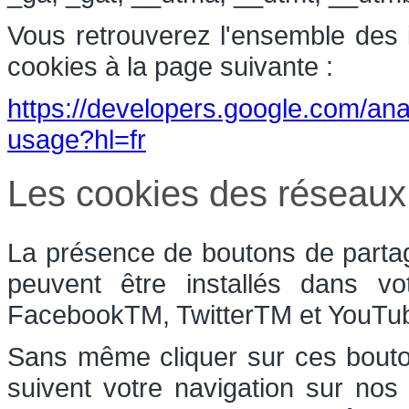
Vous retrouverez l'ensemble des in
cookies à la page suivante :
https://developers.google.com/anal
usage?hl=fr
Les cookies des réseaux
La présence de boutons de partag
peuvent être installés dans vo
FacebookTM, TwitterTM et YouT
Sans même cliquer sur ces bouton
suivent votre navigation sur nos 