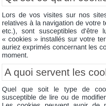
Lors de vos visites sur nos sit
relatives à la navigation de votre 
etc.), sont susceptibles d'être
« cookies » installés sur votre t
auriez exprimés concernant les co
moment.
A quoi servent les coo
Quel que soit le type de cook
susceptible de lire ou de modifie
Les cookies peuvent avoir de n