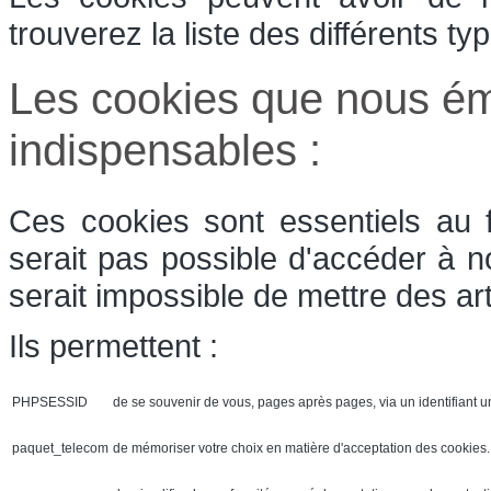
trouverez la liste des différents t
Les cookies que nous ém
indispensables :
Ces cookies sont essentiels au 
serait pas possible d'accéder à n
serait impossible de mettre des art
Ils permettent :
PHPSESSID
de se souvenir de vous, pages après pages, via un identifiant u
paquet_telecom
de mémoriser votre choix en matière d'acceptation des cookies. 