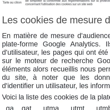
de simplifier la conformité aux réglementations sur la protect
Tarte au citron
concernant l'utilisation des cookies sur un site web
Les cookies de mesure d
En matière de mesure d'audience,
plate-forme Google Analytics. 
d'utilisateur, les pages qui ont été
sur le moteur de recherche Goog
éléments alors recueillis nous perm
du site, à noter que les donn
d'identifier un utilisateur, les inf
Voici la liste des cookies de la pla
_ga, _gat, __utma, __utmt, __utm