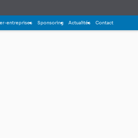
er-entreprises
Sponsoring
Actualités
Contact