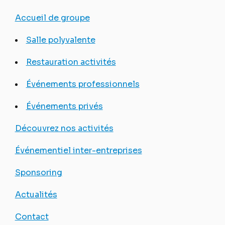
Accueil de groupe
Salle polyvalente
Restauration activités
Événements professionnels
Événements privés
Découvrez nos activités
Événementiel inter-entreprises
Sponsoring
Actualités
Contact