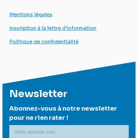
Mentions légales
Inscription à la lettre d'information
Politique de confidentialité
Newsletter
Abonnez-vous à notre newsletter
pour ne rien rater !