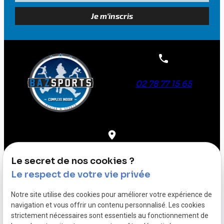
02 78 77 15 65
17 Rue d'Athis 61100 Flers
Le secret de nos cookies ?
Le respect de votre vie privée
Notre site utilise des cookies pour améliorer votre expérience de
SIRET :
navigation et vous offrir un contenu personnalisé. Les cookies
84518348200015
strictement nécessaires sont essentiels au fonctionnement de
Mentions légales